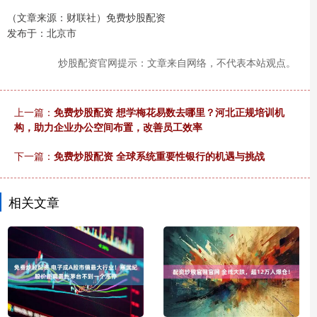
（文章来源：财联社）免费炒股配资
发布于：北京市
炒股配资官网提示：文章来自网络，不代表本站观点。
上一篇：
免费炒股配资 想学梅花易数去哪里？河北正规培训机
构，助力企业办公空间布置，改善员工效率
下一篇：
免费炒股配资 全球系统重要性银行的机遇与挑战
相关文章