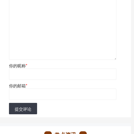
你的昵称
*
你的邮箱
*
提交评论