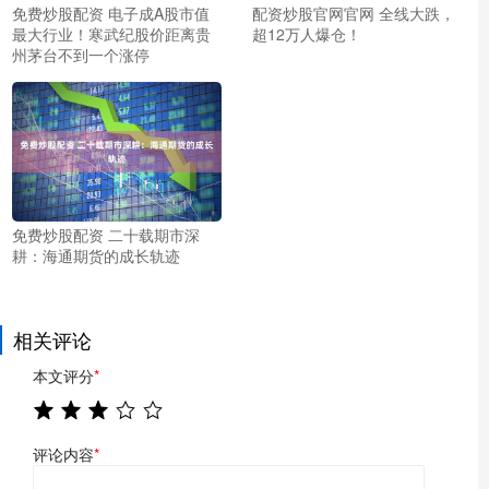
免费炒股配资 电子成A股市值
配资炒股官网官网 全线大跌，
最大行业！寒武纪股价距离贵
超12万人爆仓！
州茅台不到一个涨停
免费炒股配资 二十载期市深
耕：海通期货的成长轨迹
相关评论
本文评分
*
评论内容
*