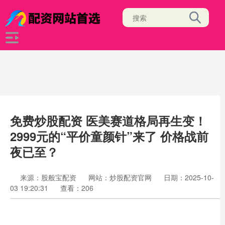
免费炒股配资 医美赛道格局再生变！
2999元的“平价童颜针”来了 价格战前
夜已至？
来源：股般宝配资
网站：炒股配资官网
日期：2025-10-
03 19:20:31
查看：206