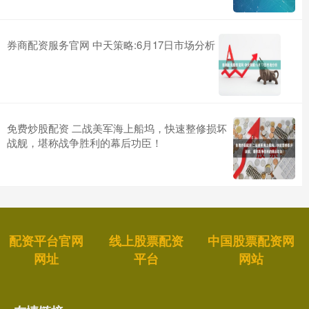
券商配资服务官网 中天策略:6月17日市场分析
免费炒股配资 二战美军海上船坞，快速整修损坏
战舰，堪称战争胜利的幕后功臣！
配资平台官网
线上股票配资
中国股票配资网
网址
平台
网站