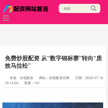
免费炒股配资 从“数字锦标赛”转向“质
效马拉松”
来源：全电配资
网站：炒股配资官网
日期：2025-07-16
16:14:24
查看：131