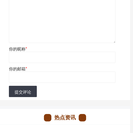
你的昵称
*
你的邮箱
*
提交评论
热点资讯