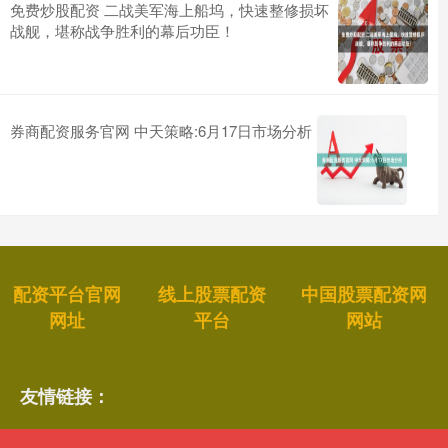
免费炒股配资 二战美军海上船坞，快速整修损坏
战舰，堪称战争胜利的幕后功臣！
券商配资服务官网 中天策略:6月17日市场分析
配资平台官网
线上股票配资
中国股票配资网
网址
平台
网站
友情链接：