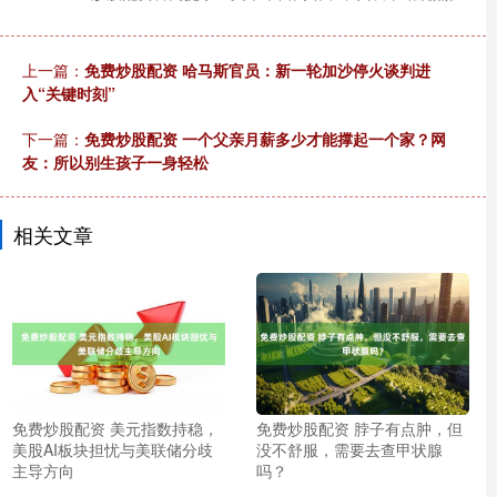
上一篇：
免费炒股配资 哈马斯官员：新一轮加沙停火谈判进
入“关键时刻”
下一篇：
免费炒股配资 一个父亲月薪多少才能撑起一个家？网
友：所以别生孩子一身轻松
相关文章
免费炒股配资 美元指数持稳，
免费炒股配资 脖子有点肿，但
美股AI板块担忧与美联储分歧
没不舒服，需要去查甲状腺
主导方向
吗？