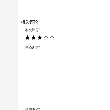
相关评论
本文评分
*
评论内容
*
你的昵称
*