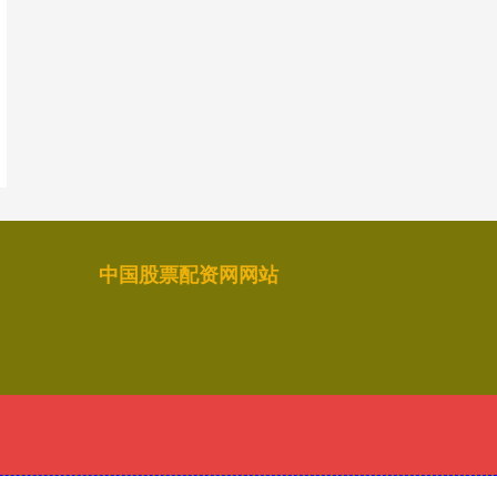
中国股票配资网网站