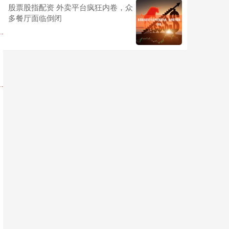
股票股指配资 外卖平台疯狂内卷，众
多餐厅面临倒闭