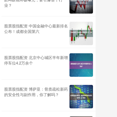
业？
股票股指配资 中国金融中心最新排名
公布！成都全国第六
股票股指配资 北京中心城区半年新增
停车位4.2万余个
股票股指配资 博萨亚：骨质疏松新药
的安全性与副作用，你了解吗？