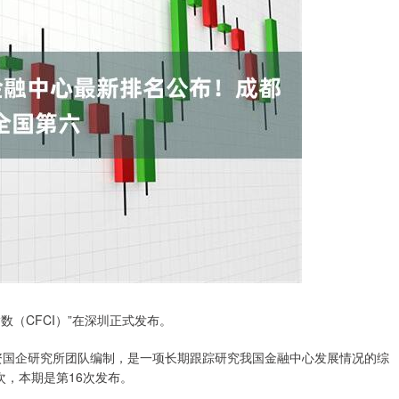
数（CFCI）”在深圳正式发布。
国资国企研究所团队编制，是一项长期跟踪研究我国金融中心发展情况的综
次，本期是第16次发布。