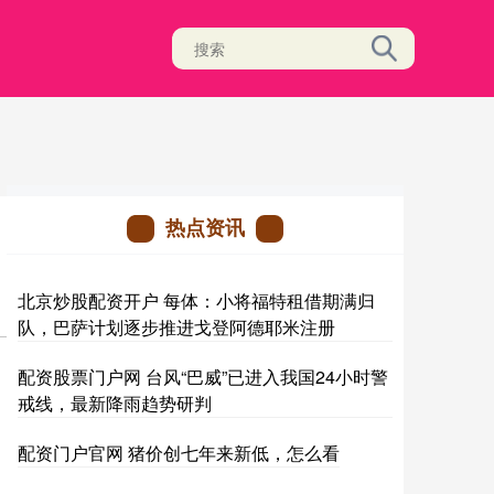
热点资讯
北京炒股配资开户 每体：小将福特租借期满归
队，巴萨计划逐步推进戈登阿德耶米注册
配资股票门户网 台风“巴威”已进入我国24小时警
戒线，最新降雨趋势研判
配资门户官网 猪价创七年来新低，怎么看