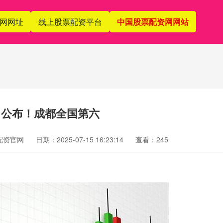
网网址
线上股票配资平台
中国股票配资网网站
名公布！成都全国第六
配资官网
日期：2025-07-15 16:23:14
查看：245