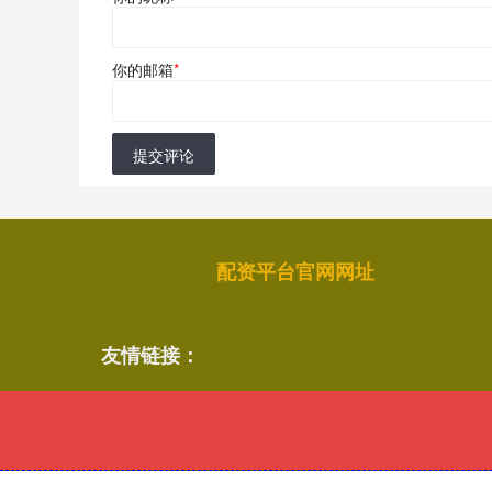
你的邮箱
*
提交评论
配资平台官网网址
友情链接：