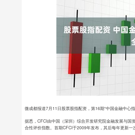
微成都报道7月11日股票股指配资，第16期“中国金融中心指
据悉，CFCI由中国（深圳）综合开发研究院金融发展与
合性评价指数。首期CFCI于2009年发布，其后每年更新一