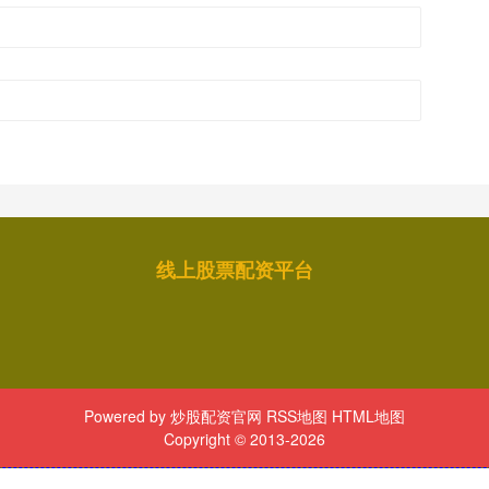
线上股票配资平台
Powered by
炒股配资官网
RSS地图
HTML地图
Copyright
© 2013-2026