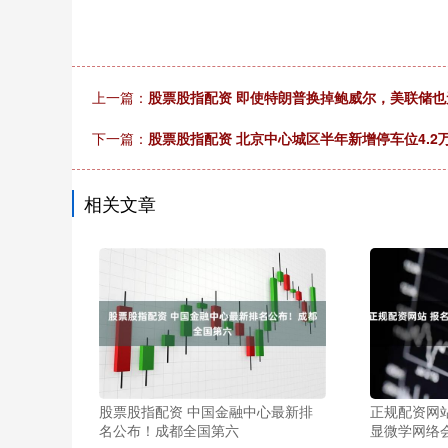
上一篇：
股票股指配资 即使特朗普换掉鲍威尔，美联储
下一篇：
股票股指配资 北京中心城区半年新增停车位4.2
相关文章
股票股指配资 中国金融中心最新排
正规配资网
名公布！成都全国第六
显微学网络会议