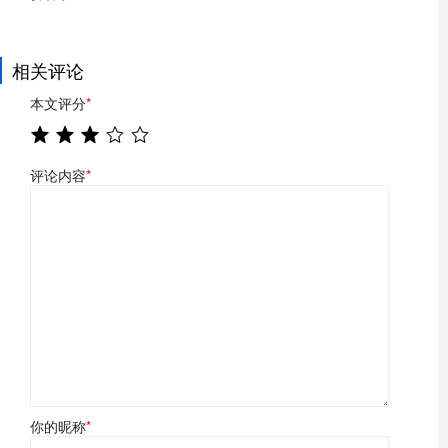
相关评论
本文评分
*
评论内容
*
你的昵称
*