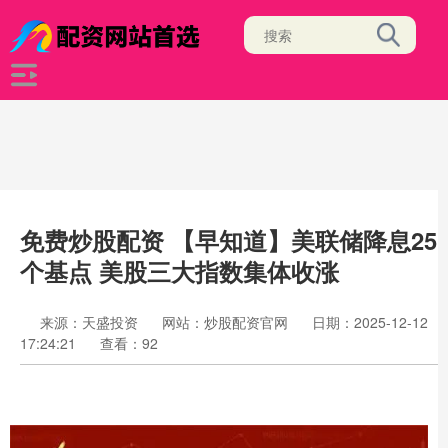
免费炒股配资 【早知道】美联储降息25
个基点 美股三大指数集体收涨
来源：天盛投资
网站：炒股配资官网
日期：2025-12-12
17:24:21
查看：92